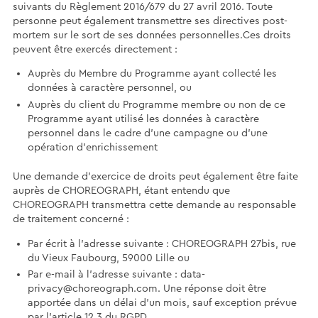
suivants du Règlement 2016/679 du 27 avril 2016. Toute
personne peut également transmettre ses directives post-
mortem sur le sort de ses données personnelles.Ces droits
peuvent être exercés directement :
Auprès du Membre du Programme ayant collecté les
données à caractère personnel, ou
Auprès du client du Programme membre ou non de ce
Programme ayant utilisé les données à caractère
personnel dans le cadre d’une campagne ou d’une
opération d’enrichissement
Une demande d’exercice de droits peut également être faite
auprès de CHOREOGRAPH, étant entendu que
CHOREOGRAPH transmettra cette demande au responsable
de traitement concerné :
Par écrit à l'adresse suivante : CHOREOGRAPH 27bis, rue
du Vieux Faubourg, 59000 Lille ou
Par e-mail à l'adresse suivante : data-
privacy@choreograph.com. Une réponse doit être
apportée dans un délai d'un mois, sauf exception prévue
par l’article 12.3 du RGPD.