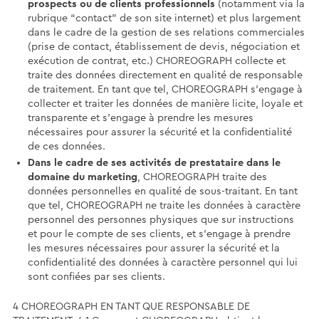
prospects ou de clients professionnels
(notamment via la
rubrique “contact” de son site internet) et plus largement
dans le cadre de la gestion de ses relations commerciales
(prise de contact, établissement de devis, négociation et
exécution de contrat, etc.) CHOREOGRAPH collecte et
traite des données directement en qualité de responsable
de traitement. En tant que tel, CHOREOGRAPH s'engage à
collecter et traiter les données de manière licite, loyale et
transparente et s’engage à prendre les mesures
nécessaires pour assurer la sécurité et la confidentialité
de ces données.
Dans le cadre de ses activités de prestataire dans le
domaine du marketing
, CHOREOGRAPH traite des
données personnelles en qualité de sous-traitant. En tant
que tel, CHOREOGRAPH ne traite les données à caractère
personnel des personnes physiques que sur instructions
et pour le compte de ses clients, et s’engage à prendre
les mesures nécessaires pour assurer la sécurité et la
confidentialité des données à caractère personnel qui lui
sont confiées par ses clients.
4 CHOREOGRAPH EN TANT QUE RESPONSABLE DE