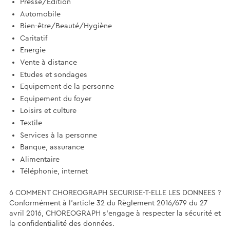
Presse/Edition
Automobile
Bien-être/Beauté/Hygiène
Caritatif
Energie
Vente à distance
Etudes et sondages
Equipement de la personne
Equipement du foyer
Loisirs et culture
Textile
Services à la personne
Banque, assurance
Alimentaire
Téléphonie, internet
6 COMMENT CHOREOGRAPH SECURISE-T-ELLE LES DONNEES ?
Conformément à l'article 32 du Règlement 2016/679 du 27
avril 2016, CHOREOGRAPH s'engage à respecter la sécurité et
la confidentialité des données.