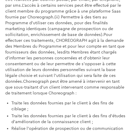
par sms.L'accès à certains services peut être effectué par le
client membre du programme grâce à une plateforme Saas
fournie par Choreograph.(ii) Permettre à des tiers au
Programme d’utiliser ces données, pour des finalités
marketing identiques (campagne de prospection ou de
sollicitation, enrichissement de base de données).Pour
effectuer ces traitements, CHOREOGRAPH agit à la demande
des Membres du Programme et pour leur compte en tant que
fournisseurs des données, lesdits Membres étant chargés
d’informer les personnes concernées et d’obtenir leur
consentement ou de leur permettre de s’opposer à cette
utilisation de leurs données personnelles suivant la base
légale choisie et suivant l’utilisation qui sera faite de ces
données.Choreograph peut être amené à intervenir en tant
que sous-traitant d'un client intervenant comme responsable
de traitement lorsque Choreograph :
Traite les données fournies par le client à des fins de
ciblage ;
Traite les données fournies par le client à des fins d’études
d’amélioration de la connaissance client ;
Réalise l’opération de prospection ou de communication