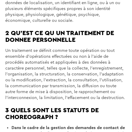
données de localisation, un identifiant en ligne, ou à un ou
plusieurs éléments spécifiques propres à son identité
physique, physiologique, génétique, psychique,
économique, culturelle ou sociale.
2 QU'EST CE QU UN TRAITEMENT DE
DONNEE PERSONNELLE
Un traitement se définit comme toute opération ou tout
ensemble d'opérations effectuées ou non à l'aide de
procédés automatisés et appliquées à des données à
caractère personnel, telles que la collecte, l'enregistrement,
l'organisation, la structuration, la conservation, l'adaptation
ou la modification, l'extraction, la consultation, l'utilisation,
la communication par transmission, la diffusion ou toute
autre forme de mise à disposition, le rapprochement ou
l'interconnexion, la limitation, l'effacement ou la destruction.
3 QUELS SONT LES STATUTS DE
CHOREOGRAPH ?
Dans le cadre de la gestion des demandes de contact de