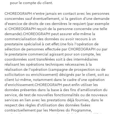
pour le compte du client.
CHOREOGRAPH n’entre jamais en contact avec les personnes
concernées sauf éventuellement, si la gestion d’une demande
d’exercice de droits de ces dernières le requiert (par exemple
si CHOREOGRAPH reçoit de la personne concernée une telle
demande).CHOREOGRAPH peut assurer elle-même la
commercialisation des données ou avoir recours à un
prestataire spécialisé à cet effet.Une fois l’opération de
sélection de personnes effectuée par CHOREOGRAPH ou par
le prestataire commercial agissant pour son compte, les
coordonnées sont transférées soit à des intermédiaires
réalisant les opérations techniques nécessaires à la
réalisation de l’opération (campagne de prospection ou de
sollicitation ou enrichissement) désignés par le client, soit au
client lui-même, notamment dans le cadre d’une opération
d’enrichissement.CHOREOGRAPH peut enfin utiliser les
données présentes dans la base à des fins d’amélioration du
service, de test de nouvelles fonctionnalités ou de nouveaux
services en lien avec les prestations déjà fournies, dans le
respect des règles d’utilisation des données fixées
contractuellement par les Membres du Programme,