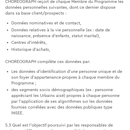
CHOREOGRAPH reçoit de chaque Membre du Programme les
données personnelles suivantes, dont ce dernier dispose
dans sa base client/prospects :
Données nominatives et de contact,
Données relatives à la vie personnelle (ex : date de
naissance, présence d’enfants, statut marital),
Centres d’intérêts,
Historique d’achats,
CHOREOGRAPH complète ces données par:
Les données d’identification d’une personne unique et de
son foyer d’appartenance propres à chaque membre du
Programme ;
des segments socio démographiques (ex : personne
appréciant les Urbains aisé) propres à chaque personne
par l’application de ses algorithmes sur les données
fournies corrélées avec des données publiques type
INSEE.
5.3 Quel est l’objectif poursuivi par les responsables de