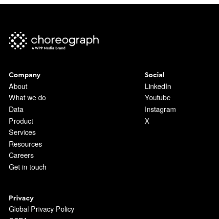
Company
Social
About
LinkedIn
What we do
Youtube
Data
Instagram
Product
X
Services
Resources
Careers
Get in touch
Privacy
Global Privacy Policy