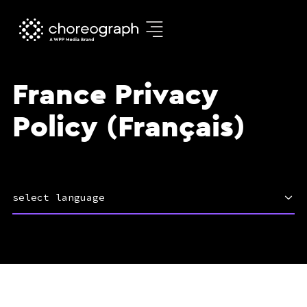
France Privacy
Policy (Français)
select language