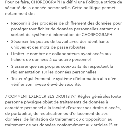
Pour ce faire, CHOREOGRAPH a défini une Politique stricte de
sécurité de la donnée personnelle. Cette politique permet
notamment de :
Recourir à des procédés de chiffrement des données pour
protéger tout fichier de données personnelles entrant ou
sortant du système d'information de CHOREOGRAPH
Sécuriser les postes de travail avec des identifiants
uniques et des mots de passe robustes
Limiter le nombre de collaborateurs ayant accès aux
fichiers de données à caractère personnel
S'assurer que ses propres sous-traitants respectent la
règlementation sur les données personnelles
Tester régulièrement le système d'information afin d'en
vérifier son niveau élevé de sécurité.
7 COMMENT EXERCER SES DROITS ?7.1 Règles généralesToute
personne physique objet de traitements de données à
caractère personnel a la faculté d’exercer ses droits d’accès,
de portabilité, de rectification ou d’effacement de ses
données, de limitation du traitement ou d’opposition au
traitement de ses données conformément aux articles 15 et