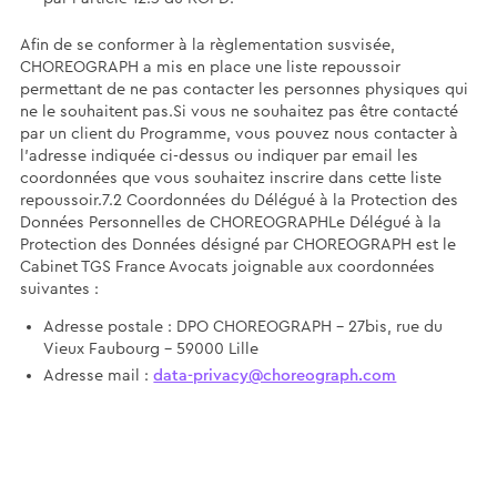
Afin de se conformer à la règlementation susvisée,
CHOREOGRAPH a mis en place une liste repoussoir
permettant de ne pas contacter les personnes physiques qui
ne le souhaitent pas.Si vous ne souhaitez pas être contacté
par un client du Programme, vous pouvez nous contacter à
l'adresse indiquée ci-dessus ou indiquer par email les
coordonnées que vous souhaitez inscrire dans cette liste
repoussoir.7.2 Coordonnées du Délégué à la Protection des
Données Personnelles de CHOREOGRAPHLe Délégué à la
Protection des Données désigné par CHOREOGRAPH est le
Cabinet TGS France Avocats joignable aux coordonnées
suivantes :
Adresse postale : DPO CHOREOGRAPH - 27bis, rue du
Vieux Faubourg - 59000 Lille
Adresse mail :
data-privacy@choreograph.com