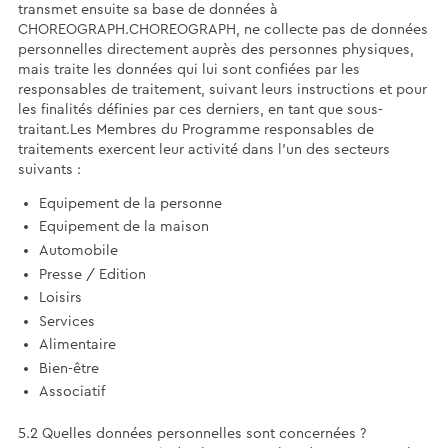
transmet ensuite sa base de données à
CHOREOGRAPH.CHOREOGRAPH, ne collecte pas de données
personnelles directement auprès des personnes physiques,
mais traite les données qui lui sont confiées par les
responsables de traitement, suivant leurs instructions et pour
les finalités définies par ces derniers, en tant que sous-
traitant.Les Membres du Programme responsables de
traitements exercent leur activité dans l’un des secteurs
suivants :
Equipement de la personne
Equipement de la maison
Automobile
Presse / Edition
Loisirs
Services
Alimentaire
Bien-être
Associatif
5.2 Quelles données personnelles sont concernées ?