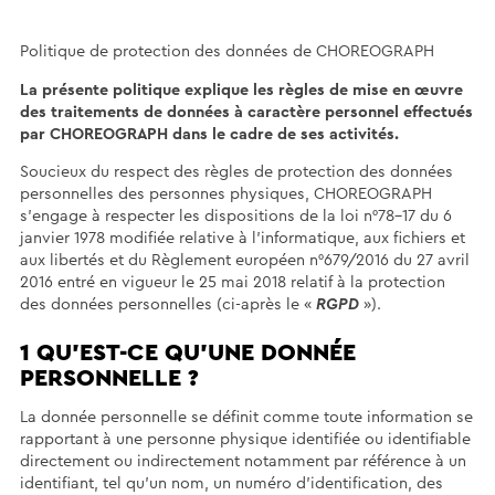
Politique de protection des données de CHOREOGRAPH
La présente politique explique les règles de mise en œuvre
des traitements de données à caractère personnel effectués
par CHOREOGRAPH dans le cadre de ses activités.
Soucieux du respect des règles de protection des données
personnelles des personnes physiques, CHOREOGRAPH
s’engage à respecter les dispositions de la loi n°78-17 du 6
janvier 1978 modifiée relative à l’informatique, aux fichiers et
aux libertés et du Règlement européen n°679/2016 du 27 avril
2016 entré en vigueur le 25 mai 2018 relatif à la protection
des données personnelles (ci-après le «
RGPD
»).
1 QU’EST-CE QU'UNE DONNÉE
PERSONNELLE ?
La donnée personnelle se définit comme toute information se
rapportant à une personne physique identifiée ou identifiable
directement ou indirectement notamment par référence à un
identifiant, tel qu'un nom, un numéro d'identification, des