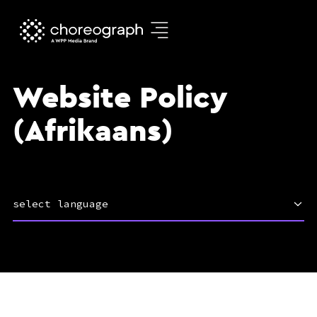
Website Policy
(Afrikaans)
select language