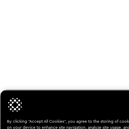
By clicking “Accept All Cookies”, you agree to the storing of cook
on your device to enhance site navigation, analyze site usage, an