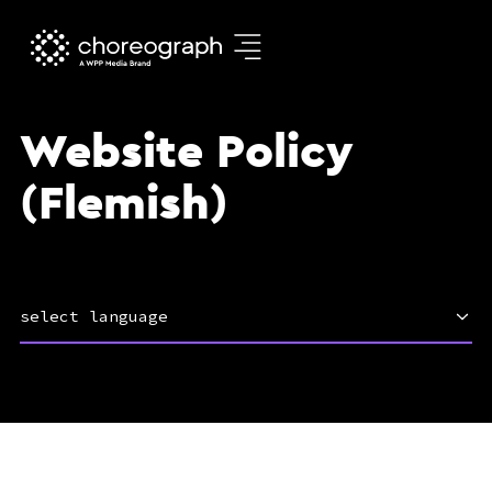
Website Policy
(Flemish)
select language