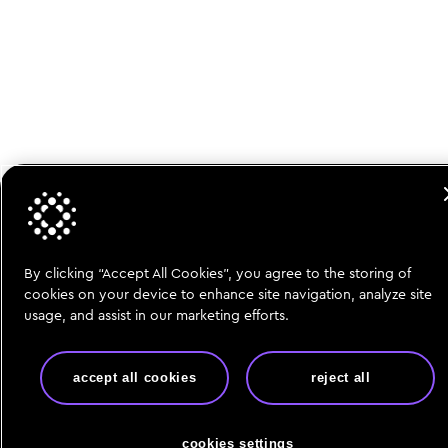
By clicking “Accept All Cookies”, you agree to the storing of
cookies on your device to enhance site navigation, analyze site
usage, and assist in our marketing efforts.
accept all cookies
reject all
cookies settings