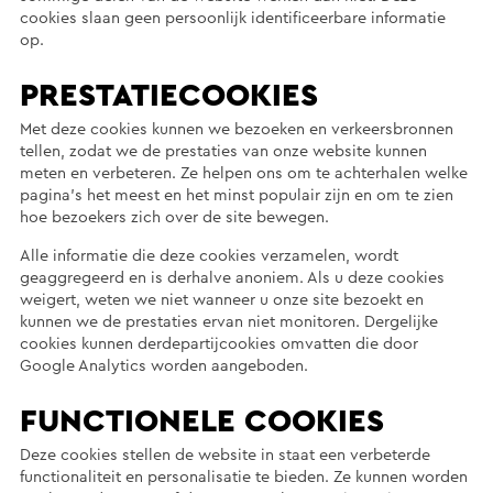
cookies slaan geen persoonlijk identificeerbare informatie
op.
PRESTATIECOOKIES
Met deze cookies kunnen we bezoeken en verkeersbronnen
tellen, zodat we de prestaties van onze website kunnen
meten en verbeteren. Ze helpen ons om te achterhalen welke
pagina’s het meest en het minst populair zijn en om te zien
hoe bezoekers zich over de site bewegen.
Alle informatie die deze cookies verzamelen, wordt
geaggregeerd en is derhalve anoniem. Als u deze cookies
weigert, weten we niet wanneer u onze site bezoekt en
kunnen we de prestaties ervan niet monitoren. Dergelijke
cookies kunnen derdepartijcookies omvatten die door
Google Analytics worden aangeboden.
FUNCTIONELE COOKIES
Deze cookies stellen de website in staat een verbeterde
functionaliteit en personalisatie te bieden. Ze kunnen worden