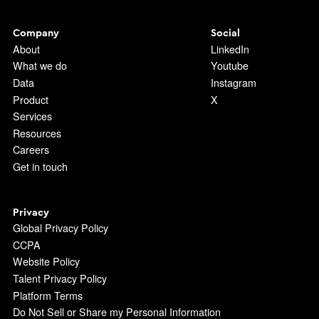
Company
Social
About
LinkedIn
What we do
Youtube
Data
Instagram
Product
X
Services
Resources
Careers
Get in touch
Privacy
Global Privacy Policy
CCPA
Website Policy
Talent Privacy Policy
Platform Terms
Do Not Sell or Share my Personal Information