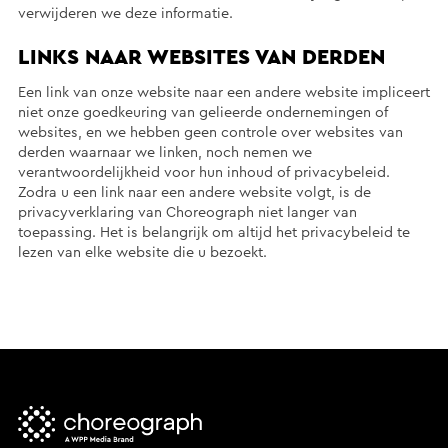
verwijderen we deze informatie.
LINKS NAAR WEBSITES VAN DERDEN
Een link van onze website naar een andere website impliceert
niet onze goedkeuring van gelieerde ondernemingen of
websites, en we hebben geen controle over websites van
derden waarnaar we linken, noch nemen we
verantwoordelijkheid voor hun inhoud of privacybeleid.
Zodra u een link naar een andere website volgt, is de
privacyverklaring van Choreograph niet langer van
toepassing. Het is belangrijk om altijd het privacybeleid te
lezen van elke website die u bezoekt.