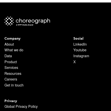
Company
Social
About
LinkedIn
What we do
Youtube
Data
Instagram
Product
X
Services
Resources
Careers
Get in touch
Privacy
Global Privacy Policy