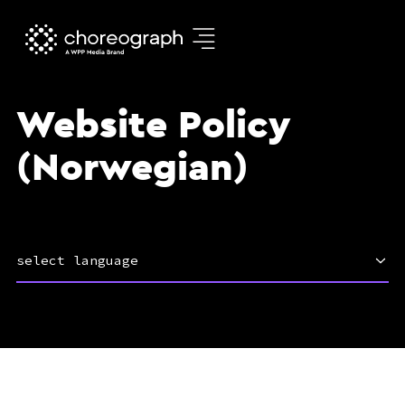
Website Policy
(Norwegian)
select language