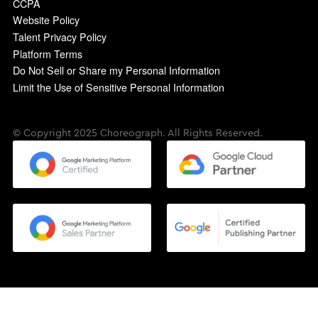
CCPA
Website Policy
Talent Privacy Policy
Platform Terms
Do Not Sell or Share my Personal Information
Limit the Use of Sensitive Personal Information
© Copyright 2025 Choreograph. All Rights Reserved.