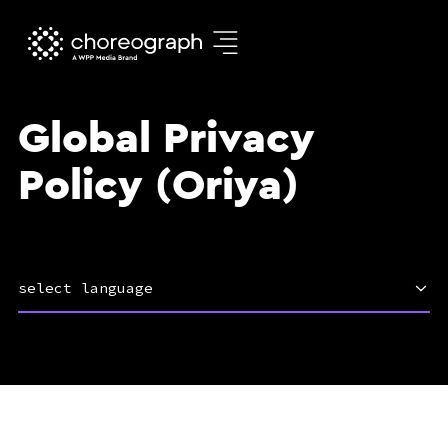
Global Privacy
Policy (Oriya)
select language